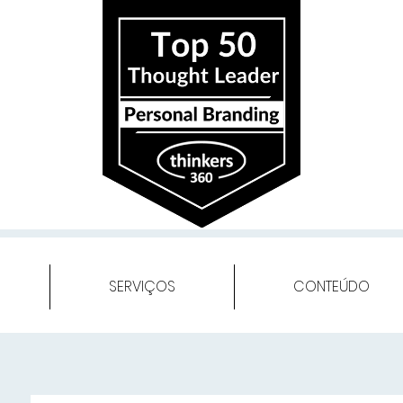
SERVIÇOS
CONTEÚDO