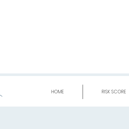
HOME
RISK SCORE