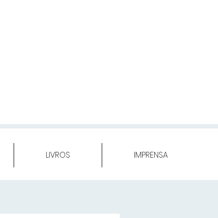
LIVROS
IMPRENSA