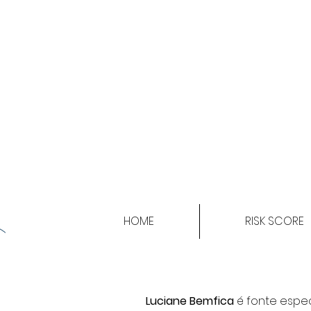
HOME
RISK SCORE
Luciane Bemfica
é fonte espe