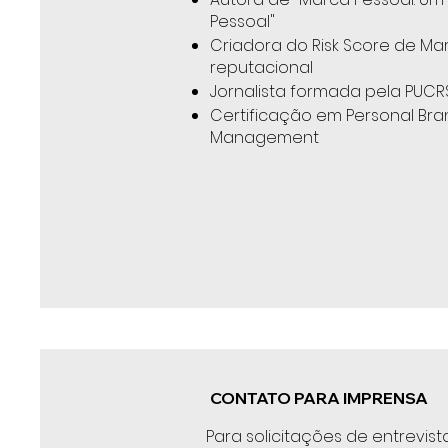
Pessoal"
Criadora do Risk Score de Mar
reputacional
Jornalista formada pela PUCR
Certificação em Personal Br
Management
CONTATO PARA IMPRENSA
Para solicitações de entrevis