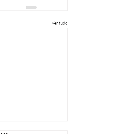
Ver tudo