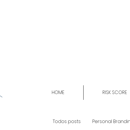
HOME
RISK SCORE
Todos posts
Personal Brandi