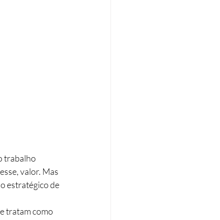
 trabalho 
esse, valor. Mas 
o estratégico de 
e tratam como 