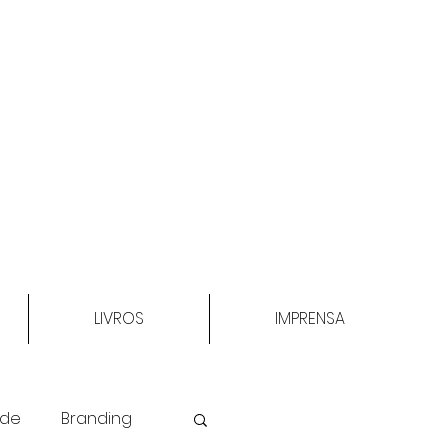
LIVROS
IMPRENSA
ade
Branding