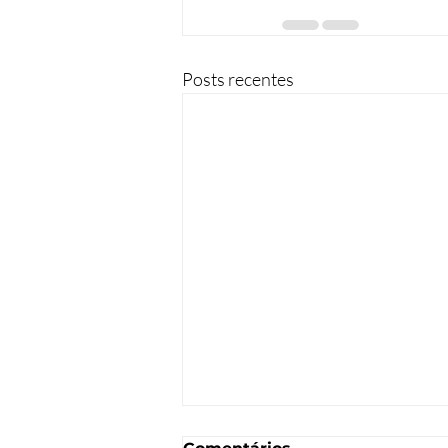
Posts recentes