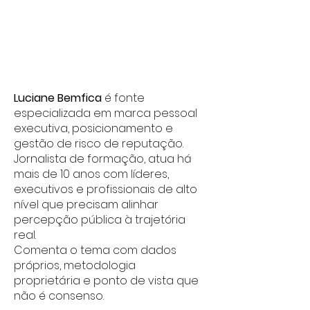
Luciane Bemfica
é fonte
especializada em marca pessoal
executiva, posicionamento e
gestão de risco de reputação.
Jornalista de formação, atua há
mais de 10 anos com líderes,
executivos e profissionais de alto
nível que precisam alinhar
percepção pública à trajetória
real.
Comenta o tema com dados
próprios, metodologia
proprietária e ponto de vista que
não é consenso.