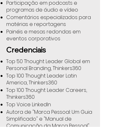
Participação em podcasts e
programas de áudio e vídeo
Comentários especializados para
matérias e reportagens
Painéis e mesas redondas em
eventos corporativos
Credenciais
Top 50 Thought Leader Global em
Personal Branding, Thinkers360
Top 100 Thought Leader Latin
America, Thinkers360
Top 100 Thought Leader Careers,
Thinkers360
Top Voice LinkedIn
Autora de "Marca Pessoal: Um Guia
Simplificado" e "Manual de
Comunicação da Marca Pessoal"
Criadora do Risk Score de Marca