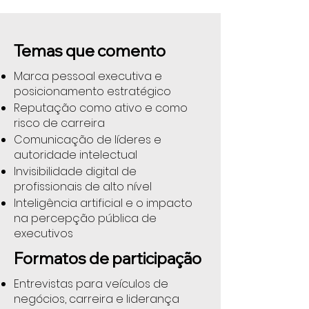
Temas que comento
Marca pessoal executiva e
posicionamento estratégico
Reputação como ativo e como
risco de carreira
Comunicação de líderes e
autoridade intelectual
Invisibilidade digital de
profissionais de alto nível
Inteligência artificial e o impacto
na percepção pública de
executivos
Formatos de participação
Entrevistas para veículos de
negócios, carreira e liderança