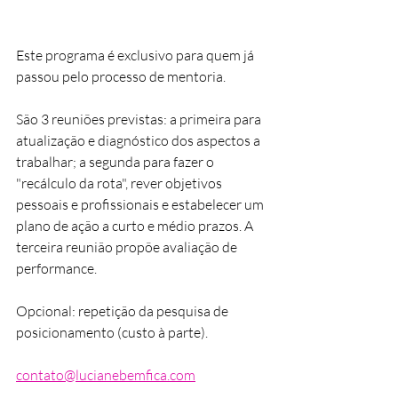
Este programa é exclusivo para quem já 
passou pelo processo de mentoria.
São 3 reuniões previstas: a primeira para 
atualização e diagnóstico dos aspectos a 
trabalhar; a segunda para fazer o 
"recálculo da rota", rever objetivos 
pessoais e profissionais e estabelecer um 
plano de ação a curto e médio prazos. A 
terceira reunião propõe avaliação de 
performance.
Opcional: repetição da pesquisa de 
posicionamento (custo à parte).
contato@lucianebemfica.com