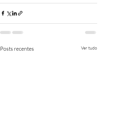
Posts recentes
Ver tudo